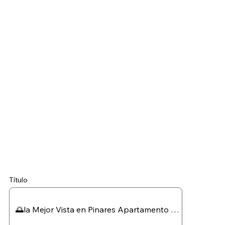
Título