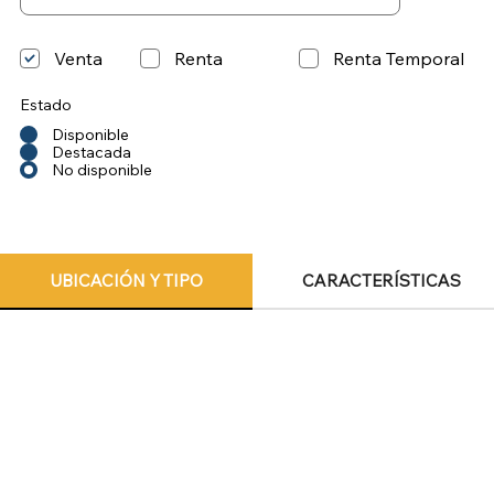
Venta
Renta
Renta Temporal
Estado
Disponible
Destacada
No disponible
UBICACIÓN Y TIPO
CARACTERÍSTICAS