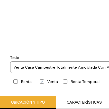
Título
Renta
Renta Temporal
Venta
UBICACIÓN Y TIPO
CARACTERÍSTICAS