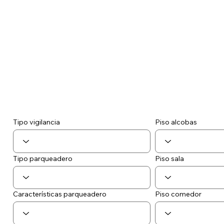
Tipo vigilancia
Piso alcobas
Tipo parqueadero
Piso sala
Piso comedor
Características parqueadero