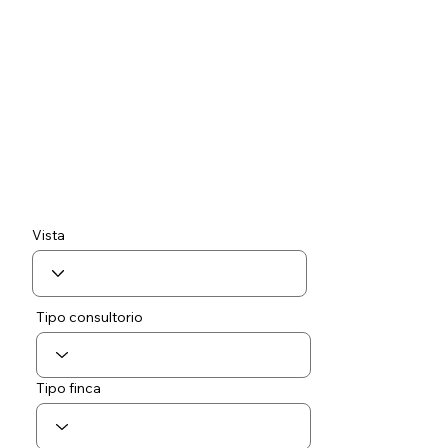
Vista
Tipo consultorio
Tipo finca