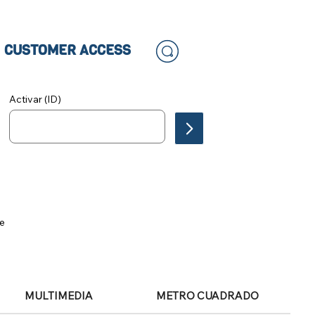
CUSTOMER ACCESS
Activar (ID)
le
MULTIMEDIA
METRO CUADRADO