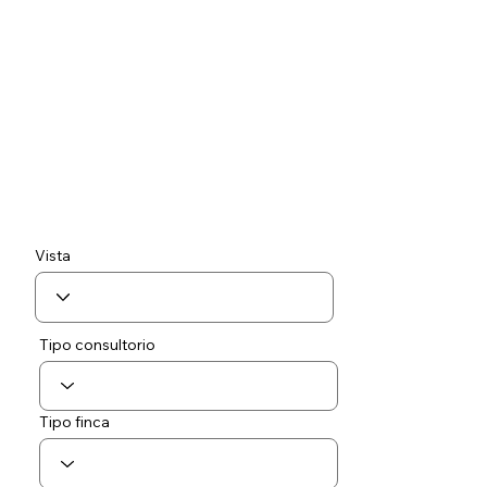
Vista
Tipo consultorio
Tipo finca