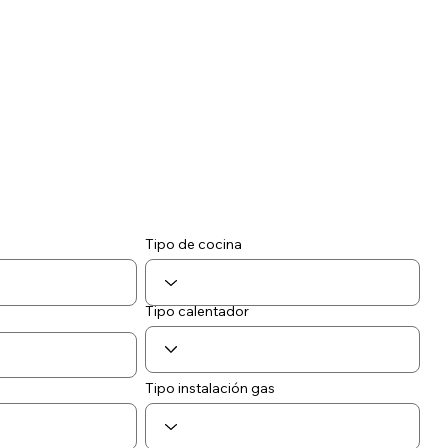
Tipo de cocina
Tipo calentador
Tipo instalación gas