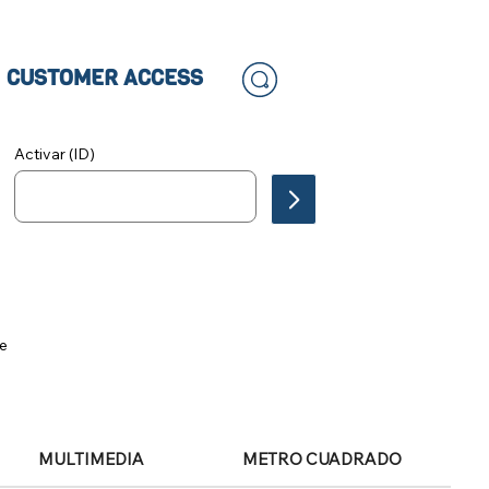
CUSTOMER ACCESS
Activar (ID)
le
MULTIMEDIA
METRO CUADRADO