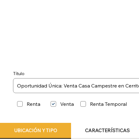
Título
Renta
Renta Temporal
Venta
UBICACIÓN Y TIPO
CARACTERÍSTICAS