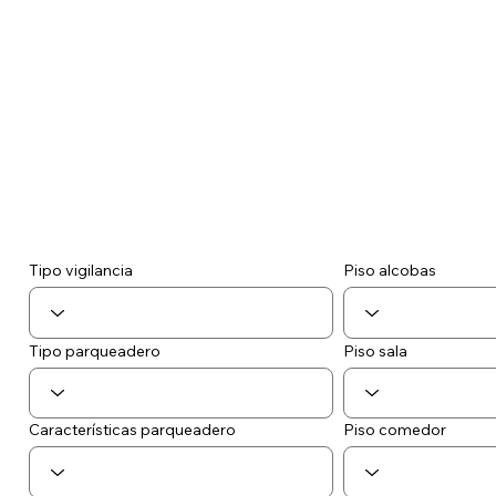
Tipo vigilancia
Piso alcobas
Tipo parqueadero
Piso sala
Piso comedor
Características parqueadero