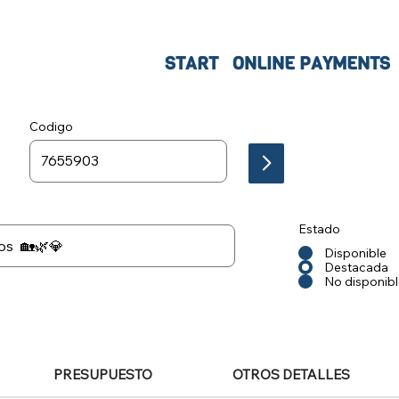
START
ONLINE PAYMENTS
Codigo
Estado
Disponible
Destacada
No disponib
PRESUPUESTO
OTROS DETALLES