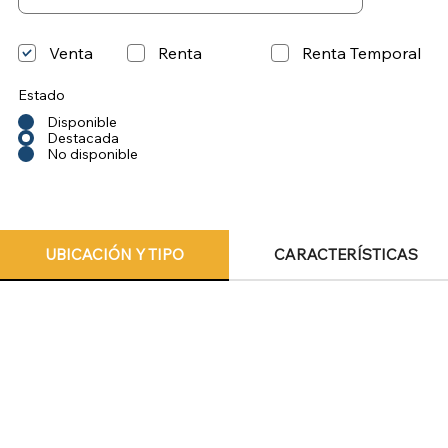
Venta
Renta
Renta Temporal
Estado
Disponible
Destacada
No disponible
UBICACIÓN Y TIPO
CARACTERÍSTICAS