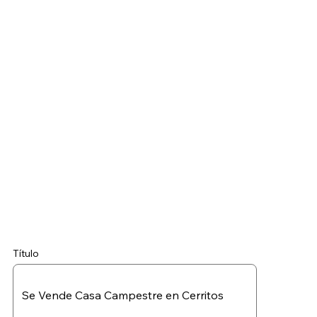
Título