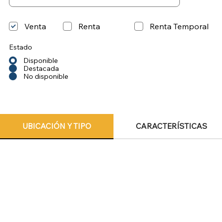
Venta
Renta
Renta Temporal
Estado
Disponible
Destacada
No disponible
UBICACIÓN Y TIPO
CARACTERÍSTICAS