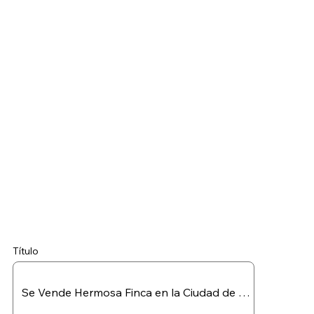
Título