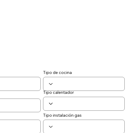
Tipo de cocina
Tipo calentador
Tipo instalación gas