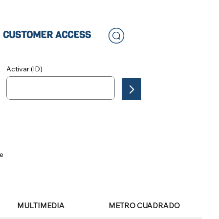
CUSTOMER ACCESS
Activar (ID)
le
MULTIMEDIA
METRO CUADRADO