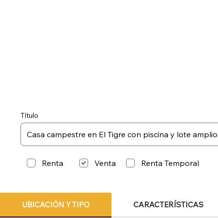
Título
Renta
Renta Temporal
Venta
UBICACIÓN Y TIPO
CARACTERÍSTICAS