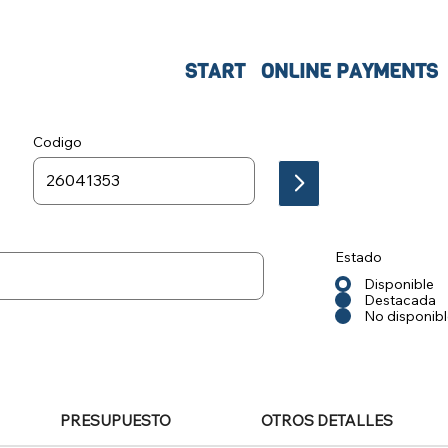
START
ONLINE PAYMENTS
Codigo
Estado
Disponible
Destacada
No disponib
PRESUPUESTO
OTROS DETALLES