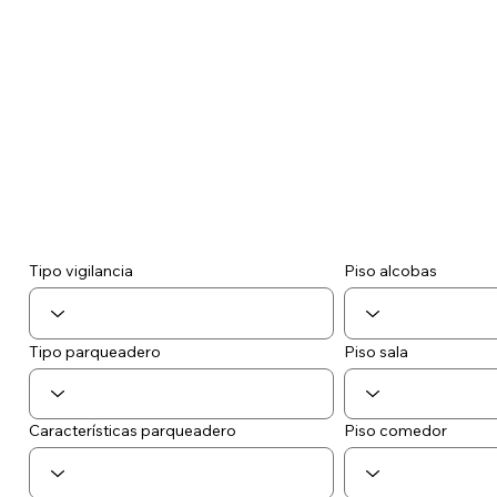
Tipo vigilancia
Piso alcobas
Tipo parqueadero
Piso sala
Piso comedor
Características parqueadero