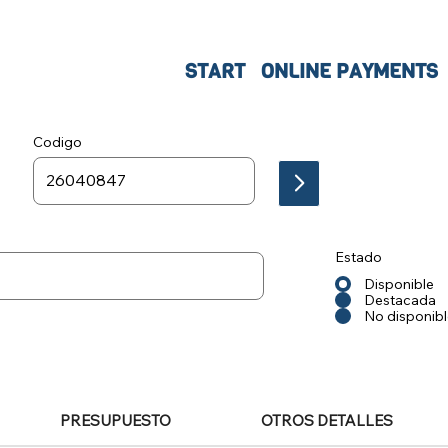
START
ONLINE PAYMENTS
Codigo
Estado
Disponible
Destacada
No disponib
PRESUPUESTO
OTROS DETALLES