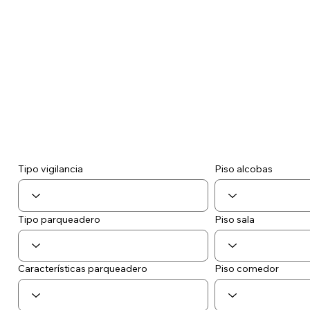
Tipo vigilancia
Piso alcobas
Tipo parqueadero
Piso sala
Piso comedor
Características parqueadero