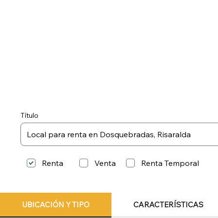
Título
Renta
Renta Temporal
Venta
UBICACIÓN Y TIPO
CARACTERÍSTICAS