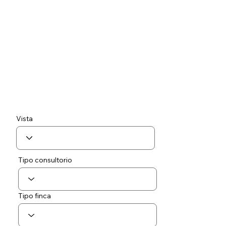
Vista
Tipo consultorio
Tipo finca