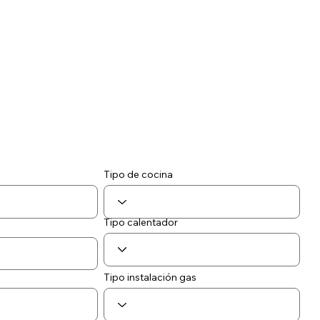
Tipo de cocina
Tipo calentador
Tipo instalación gas