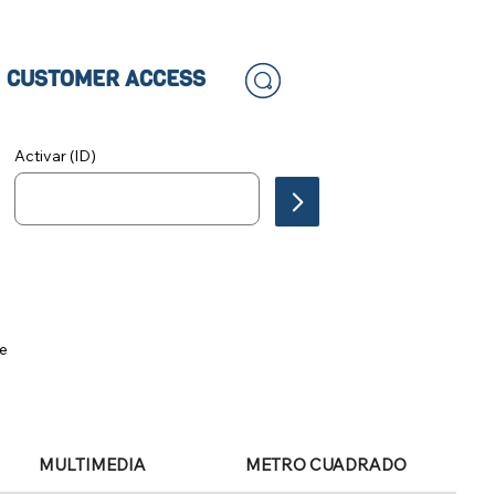
CUSTOMER ACCESS
Activar (ID)
le
MULTIMEDIA
METRO CUADRADO